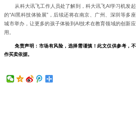
从科大讯飞工作人员处了解到，科大讯飞AI学习机发起
的“AI黑科技体验展”，后续还将在南京、广州、深圳等多座
城市举办，让更多的孩子体验到AI技术在教育领域的创新应
用。
免责声明：市场有风险，选择需谨慎！此文仅供参考，不
作买卖依据。